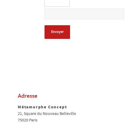
Adresse
Métamorphe Concept
21, Square du Nouveau Belleville
75020 Paris