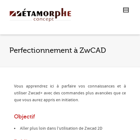
Perfectionnement à ZwCAD
Vous apprendrez ici à parfaire vos connaissances et à
utiliser Zwcad+ avec des commandes plus avancées que ce
que vous aurez appris en initiation.
Objectif
Aller plus loin dans l’utilisation de Zwcad 2D