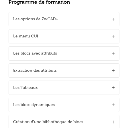
Programme de formation
Les options de ZwCAD+
Le menu CUI
Les blocs avec attributs
Extraction des attributs
Les Tableaux
Les blocs dynamiques
Création d'une bibliothèque de blocs