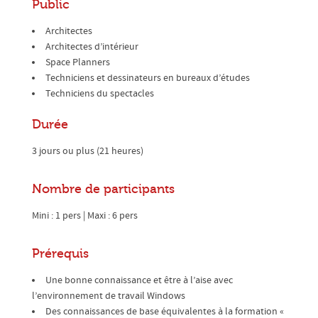
Public
Architectes
Architectes d’intérieur
Space Planners
Techniciens et dessinateurs en bureaux d’études
Techniciens du spectacles
Durée
3 jours ou plus (21 heures)
Nombre de participants
Mini : 1 pers | Maxi : 6 pers
Prérequis
Une bonne connaissance et être à l’aise avec
l’environnement de travail Windows
Des connaissances de base équivalentes à la formation «