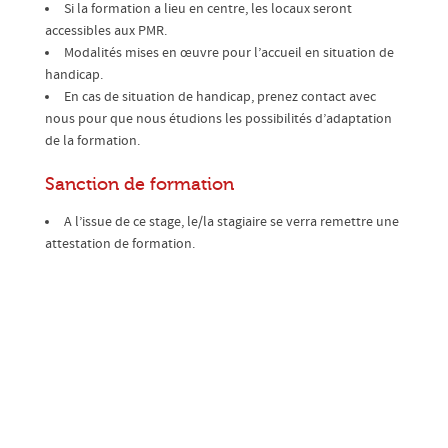
Si la formation a lieu en centre, les locaux seront
accessibles aux PMR.
Modalités mises en œuvre pour l’accueil en situation de
handicap.
En cas de situation de handicap, prenez contact avec
nous pour que nous étudions les possibilités d’adaptation
de la formation.
Sanction de formation
A l’issue de ce stage, le/la stagiaire se verra remettre une
attestation de formation.