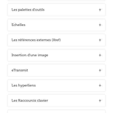
Les palettes d'outils
Echelles
Les références externes (Xref)
Insertion d'une image
eTransmit
Les hyperliens
Les Raccourcis clavier