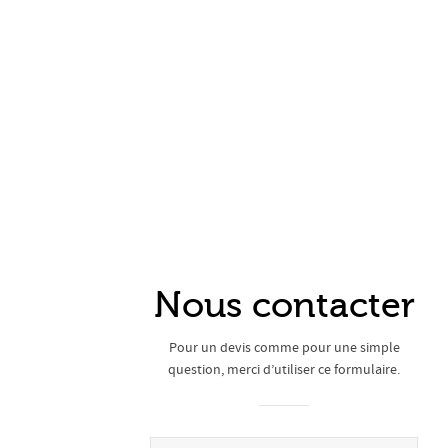
Nous contacter
Pour un devis comme pour une simple
question, merci d’utiliser ce formulaire.