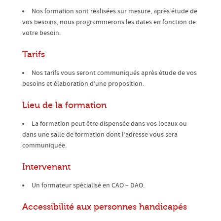
Nos formation sont réalisées sur mesure, après étude de
vos besoins, nous programmerons les dates en fonction de
votre besoin.
Tarifs
Nos tarifs vous seront communiqués après étude de vos
besoins et élaboration d’une proposition.
Lieu de la formation
La formation peut être dispensée dans vos locaux ou
dans une salle de formation dont l’adresse vous sera
communiquée.
Intervenant
Un formateur spécialisé en CAO – DAO.
Accessibilité aux personnes handicapés