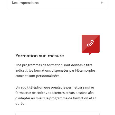
Les impressions
Formation sur-mesure
Nos programmes de formation sont donnés à titre
indicatif, les formations dispensées par Métamorphe
concept sont personnalisées.
Un audit téléphonique préalable permettra ainsi au
formateur de cibler vos attentes et vos besoins afin
d’adapter au mieux le programme de formation et sa
durée.