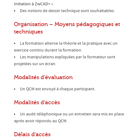
Initiation à ZwCAD+
»
Des notions de dessin technique sont souhaitables.
Organisation – Moyens pédagogiques et
techniques
La formation alterne la théorie et la pratique avec un
exercice continu durant la formation.
Les manipulations expliquées par le formateur sont
projetées sur un écran.
Modalités d’évaluation
Un QCM est envoyé à chaque participant.
Modalités d’accès
Un audit téléphonique ou un entretien sera mis en place
après avoir répondu au QCM.
Délais d’accès