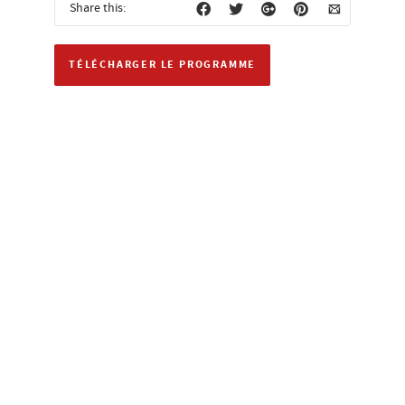
Share this:
TÉLÉCHARGER LE PROGRAMME